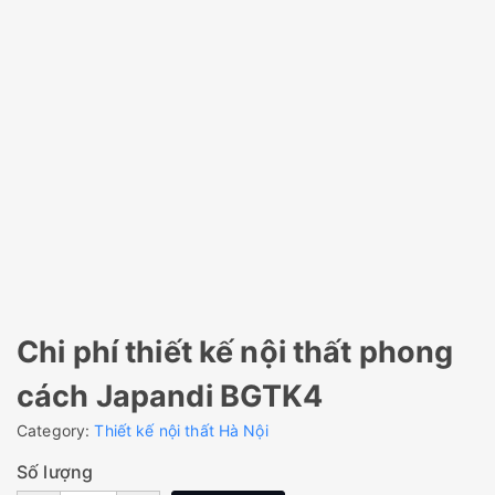
Chi phí thiết kế nội thất phong
cách Japandi BGTK4
Category:
Thiết kế nội thất Hà Nội
Số lượng