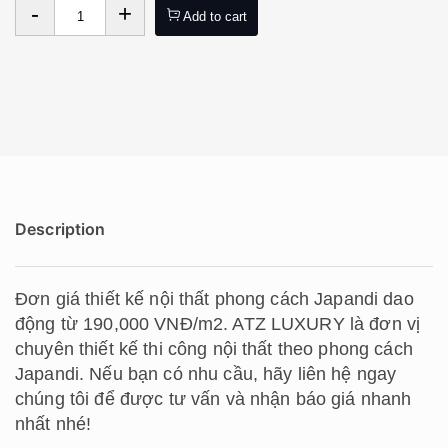
-
+
Add to cart
Description
Đơn giá thiết kế nội thất phong cách Japandi dao
động từ 190,000 VNĐ/m2. ATZ LUXURY là đơn vị
chuyên thiết kế thi công nội thất theo phong cách
Japandi. Nếu bạn có nhu cầu, hãy liên hệ ngay
chúng tôi để được tư vấn và nhận báo giá nhanh
nhất nhé!