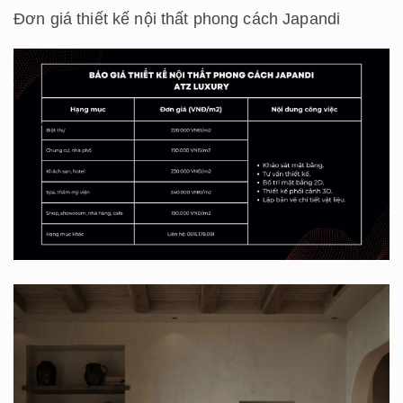
Đơn giá thiết kế nội thất phong cách Japandi