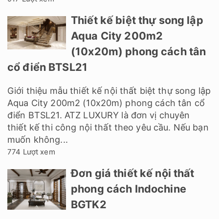
Thiết kế biệt thự song lập
Aqua City 200m2
(10x20m) phong cách tân
cổ điển BTSL21
Giới thiệu mẫu thiết kế nội thất biệt thự song lập
Aqua City 200m2 (10x20m) phong cách tân cổ
điển BTSL21. ATZ LUXURY là đơn vị chuyên
thiết kế thi công nội thất theo yêu cầu. Nếu bạn
muốn không...
774 Lượt xem
Đơn giá thiết kế nội thất
phong cách Indochine
BGTK2