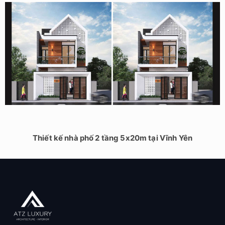
Thiết kế nhà phố 2 tầng 5x20m tại Vĩnh Yên