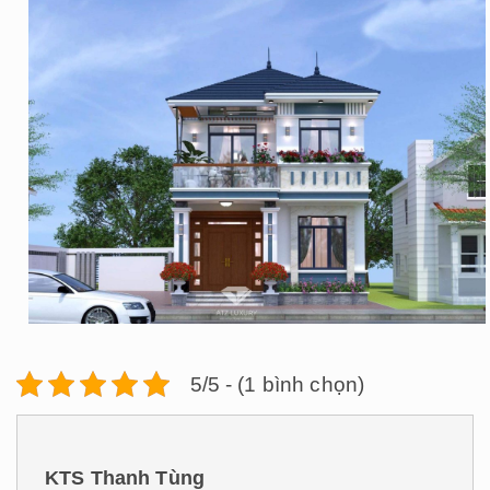
5/5 - (1 bình chọn)
KTS Thanh Tùng