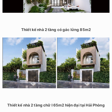
Thiết kế nhà 2 tầng có gác lửng 85m2
Thiết kế nhà 2 tầng chữ I 65m2 hiện đại tại Hải Phòng