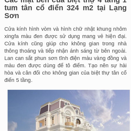
tum tân cổ điển 324 m2 tại Lạng
Sơn
Cửa kính hình vòm và hình chữ nhật khung nhôm
xingfa màu đen được sử dụng mang vẻ hiện đại.
Cửa kính cũng giúp cho không gian trong nhà
thông thoáng và tiếp nhận ánh sáng từ bên ngoài.
Lan can sắt phun sơn tĩnh điện màu vàng đồng và
màu đen được dùng để tô điểm. Tạo nên sự hài
hòa và cân đối cho không gian của biệt thự tân cổ
điển 5 tầng.