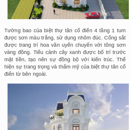
Tường bao của biệt thự tân cổ điển 4 tầng 1 tum
được sơn màu trắng, sử dụng nhôm đúc. Cổng sắt
được trang trí hoa văn uyển chuyển với tông sơn
vàng đồng. Tiểu cảnh cây xanh được bố trí trước
mặt tiền, tạo nên sự đồng bộ với kiến trúc. Thể
hiện sự trang trọng và thẩm mỹ của biệt thự tân cổ
điển từ bên ngoài.