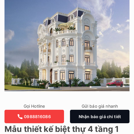
Gọi Hotline
Gửi báo giá nhanh
0988816086
Nhận báo giá chi tiết
Mẫu thiết kế biệt thự 4 tầng 1