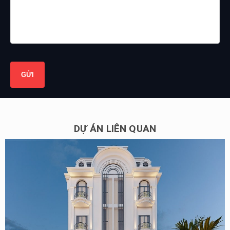
DỰ ÁN LIÊN QUAN