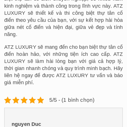
kinh nghiệm và thành công trong lĩnh vực này. ATZ
LUXURY sẽ thiết kế và thi công biệt thự tân cổ
điển theo yêu cầu của bạn, với sự kết hợp hài hòa
giữa nét cổ điển và hiện đại, giữa vẻ đẹp và tính
năng.
ATZ LUXURY sẽ mang đến cho bạn biệt thự tân cổ
điển hoàn hảo, với những tiện ích cao cấp. ATZ
LUXURY sẽ làm hài lòng bạn với giá cả hợp lý,
thời gian nhanh chóng và quy trình minh bạch. Hãy
liên hệ ngay để được ATZ LUXURY tư vấn và báo
giá miễn phí.
5/5 - (1 bình chọn)
nguyen Duc