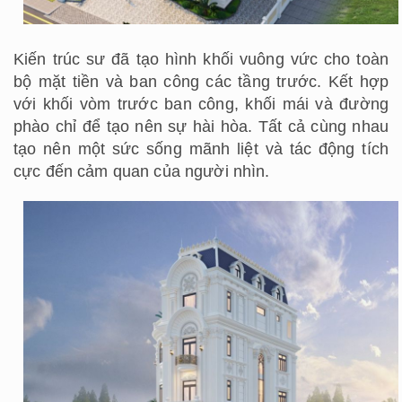
Kiến trúc sư đã tạo hình khối vuông vức cho toàn
bộ mặt tiền và ban công các tầng trước. Kết hợp
với khối vòm trước ban công, khối mái và đường
phào chỉ để tạo nên sự hài hòa. Tất cả cùng nhau
tạo nên một sức sống mãnh liệt và tác động tích
cực đến cảm quan của người nhìn.