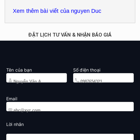
Xem thêm bài viết của nguyen Duc
ĐẶT LỊCH TƯ VẤN & NHẬN BÁO GIÁ
Tên của bạn
Số điện thoại
Email
Lời nhắn