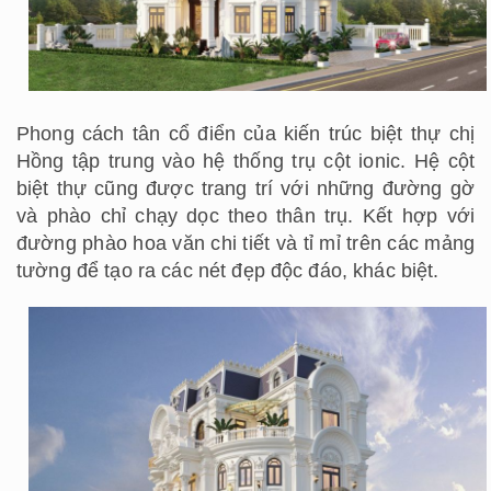
Phong cách tân cổ điển của kiến trúc biệt thự chị
Hồng tập trung vào hệ thống trụ cột ionic. Hệ cột
biệt thự cũng được trang trí với những đường gờ
và phào chỉ chạy dọc theo thân trụ. Kết hợp với
đường phào hoa văn chi tiết và tỉ mỉ trên các mảng
tường để tạo ra các nét đẹp độc đáo, khác biệt.