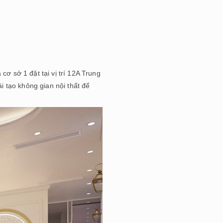
 sở 1 đặt tại vị trí 12A Trung
 tạo không gian nội thất để