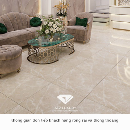
Không gian đón tiếp khách hàng rộng rãi và thông thoáng.