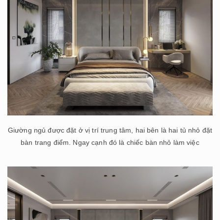
Giường ngủ được đặt ở vị trí trung tâm, hai bên là hai tủ nhỏ đặt
bàn trang điểm. Ngay cạnh đó là chiếc bàn nhỏ làm việc