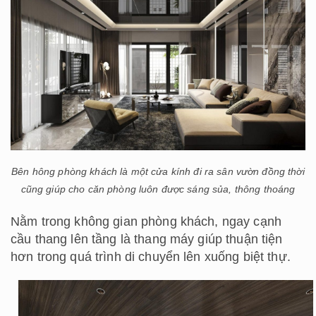
Bên hông phòng khách là một cửa kính đi ra sân vườn đồng thời
cũng giúp cho căn phòng luôn được sáng sủa, thông thoáng
Nằm trong không gian phòng khách, ngay cạnh
cầu thang lên tầng là thang máy giúp thuận tiện
hơn trong quá trình di chuyển lên xuống biệt thự.