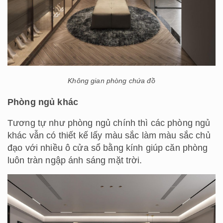
Không gian phòng chứa đồ
Phòng ngủ khác
Tương tự như phòng ngủ chính thì các phòng ngủ
khác vẫn có thiết kế lấy màu sắc làm màu sắc chủ
đạo với nhiều ô cửa sổ bằng kính giúp căn phòng
luôn tràn ngập ánh sáng mặt trời.