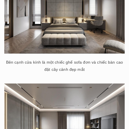
Bên cạnh cửa kính là một chiếc ghế sofa đơn và chiếc bàn cao
đặt cây cảnh đẹp mắt