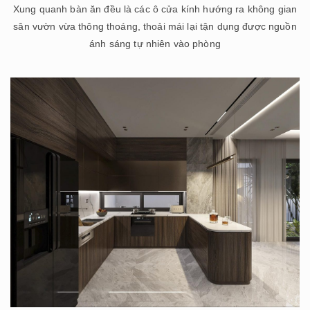
Xung quanh bàn ăn đều là các ô cửa kính hướng ra không gian
sân vườn vừa thông thoáng, thoải mái lại tận dụng được nguồn
ánh sáng tự nhiên vào phòng