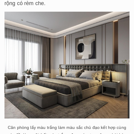
rộng có rèm che.
Căn phòng lấy màu trắng làm màu sắc chủ đạo kết hợp cùng