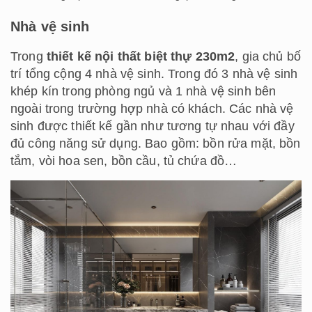
Nhà vệ sinh
Trong
thiết kế nội thất biệt thự 230m2
, gia chủ bố
trí tổng cộng 4 nhà vệ sinh. Trong đó 3 nhà vệ sinh
khép kín trong phòng ngủ và 1 nhà vệ sinh bên
ngoài trong trường hợp nhà có khách. Các nhà vệ
sinh được thiết kế gần như tương tự nhau với đầy
đủ công năng sử dụng. Bao gồm: bồn rửa mặt, bồn
tắm, vòi hoa sen, bồn cầu, tủ chứa đồ…