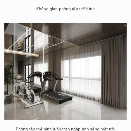
Không gian phòng tập thể hình
Phòng tập thể hình luôn tràn ngập ánh sáng mặt trời