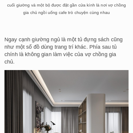
cuối giường và một bộ được đặt gần cửa kính là nơi vợ chồng
gia chủ ngồi uống cafe trò chuyện cùng nhau
Ngay cạnh giường ngủ là một tủ đựng sách cũng
như một số đồ dùng trang trí khác. Phía sau tủ
chính là không gian làm việc của vợ chồng gia
chủ.