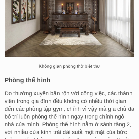
Không gian phòng thờ biệt thự
Phòng thể hình
Do thường xuyên bận rộn với công việc, các thành
viên trong gia đình đều không có nhiều thời gian
đến các phòng tập gym, chính vì vậy mà gia chủ đã
bố trí luôn phòng thể hình ngay trong chính ngôi
nhà của mình. Phòng thể hình nằm ở sảnh tầng 2,
với nhiều cửa kính trải dài suốt một mặt của bức