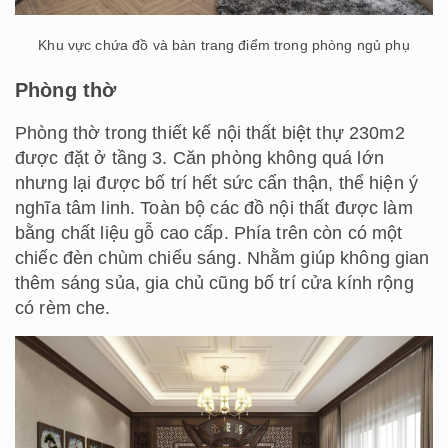
Khu vực chứa đồ và bàn trang điểm trong phòng ngủ phụ
Phòng thờ
Phòng thờ trong
thiết kế nội thất biệt thự 230m2
được đặt ở tầng 3. Căn phòng không quá lớn
nhưng lại được bố trí hết sức cẩn thận, thể hiện ý
nghĩa tâm linh. Toàn bộ các đồ nội thất được làm
bằng chất liệu gỗ cao cấp. Phía trên còn có một
chiếc đèn chùm chiếu sáng. Nhằm giúp không gian
thêm sáng sủa, gia chủ cũng bố trí cửa kính rộng
có rèm che.