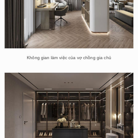
Không gian làm việc của vợ chồng gia chủ