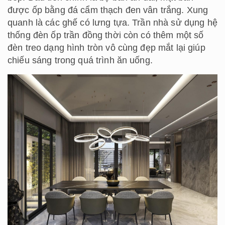
được ốp bằng đá cẩm thạch đen vân trắng. Xung
quanh là các ghế có lưng tựa. Trần nhà sử dụng hệ
thống đèn ốp trần đồng thời còn có thêm một số
đèn treo dạng hình tròn vô cùng đẹp mắt lại giúp
chiếu sáng trong quá trình ăn uống.