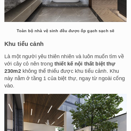
Toàn bộ nhà vệ sinh đều được ốp gạch sạch sẽ
Khu tiểu cảnh
Là một người yêu thiên nhiên và luôn muốn tìm về
với cây cỏ nên trong
thiết kế nội thất biệt thự
230m2
không thể thiếu được khu tiểu cảnh. Khu
này nằm ở tầng 1 của biệt thự, ngay từ ngoài cổng
vào.