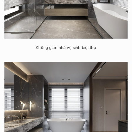
Không gian nhà vệ sinh biệt thự