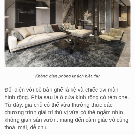
Không gian phòng khách biệt thự
Đối diện với bộ bàn ghế là kệ và chiếc tivi màn
hình rộng. Phía sau là ô cửa kính rộng có rèm che.
Từ đây, gia chủ có thể vừa thưởng thức các
chương trình giải trí thú vị vừa có thể ngắm nhìn
không gian sân vườn, mang đến cảm giác vô cùng
thoải mái, dễ chịu.