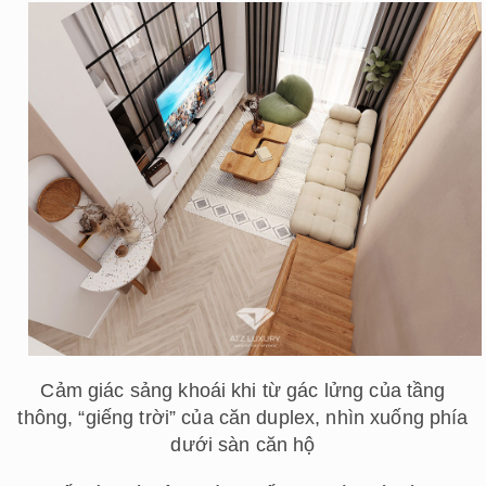
Cảm giác sảng khoái khi từ gác lửng của tầng
thông, “giếng trời” của căn duplex, nhìn xuống phía
dưới sàn căn hộ