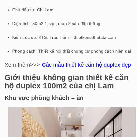
Chủ đầu tư: Chị Lam
Diện tích: 50m2 1 sàn, mua 2 sàn đập thông
Kiến trúc sư: KTS. Trần Tâm – thietkenoithatatz.com
Phong cách: Thiết kế nội thất chung cư phong cách hiện đại
Xem thêm>>>
Các mẫu thiết kế căn hộ duplex đẹp
Giới thiệu không gian thiết kế căn
hộ duplex 100m2 của chị Lam
Khu vực phòng khách – ăn