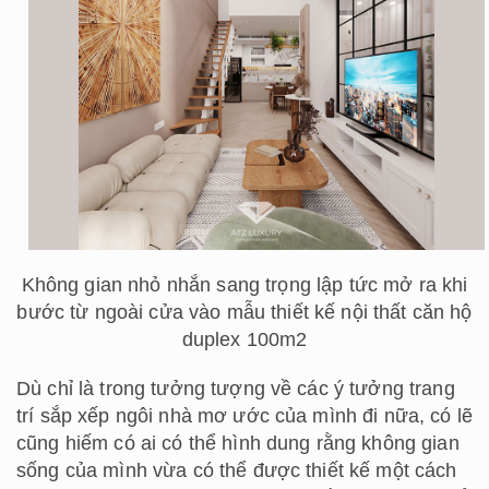
Không gian nhỏ nhắn sang trọng lập tức mở ra khi
bước từ ngoài cửa vào mẫu thiết kế nội thất căn hộ
duplex 100m2
Dù chỉ là trong tưởng tượng về các ý tưởng trang
trí sắp xếp ngôi nhà mơ ước của mình đi nữa, có lẽ
cũng hiếm có ai có thể hình dung rằng không gian
sống của mình vừa có thể được thiết kế một cách