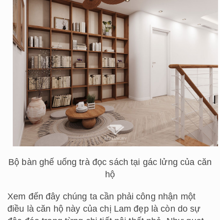
Bộ bàn ghế uống trà đọc sách tại gác lửng của căn
hộ
Xem đến đây chúng ta cần phải công nhận một
điều là căn hộ này của chị Lam đẹp là còn do sự