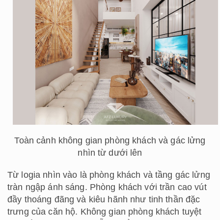
Toàn cảnh không gian phòng khách và gác lửng
nhìn từ dưới lên
Từ logia nhìn vào là phòng khách và tầng gác lửng
tràn ngập ánh sáng. Phòng khách với trần cao vút
đầy thoáng đãng và kiêu hãnh như tinh thần đặc
trưng của căn hộ. Không gian phòng khách tuyệt