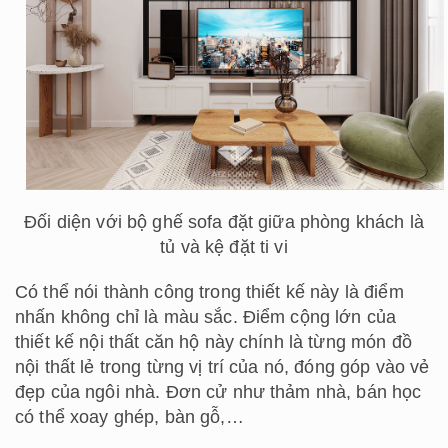
Đối diện với bộ ghế sofa đặt giữa phòng khách là
tủ và kệ đặt ti vi
Có thể nói thành công trong thiết kế này là điểm
nhấn không chỉ là màu sắc. Điểm cộng lớn của
thiết kế nội thất căn hộ này chính là từng món đồ
nội thất lẻ trong từng vị trí của nó, đóng góp vào vẻ
đẹp của ngôi nhà. Đơn cử như thảm nhà, bán học
có thể xoay ghép, bàn gỗ,…