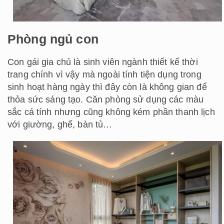
Phòng ngủ con
Con gái gia chủ là sinh viên ngành thiết kế thời
trang chính vì vậy mà ngoài tính tiện dụng trong
sinh hoạt hàng ngày thì đây còn là không gian để
thỏa sức sáng tạo. Căn phòng sử dụng các màu
sắc cá tính nhưng cũng không kém phần thanh lịch
với giường, ghế, bàn tủ…