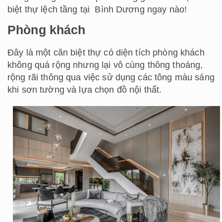
biệt thự lệch tầng tại Bình Dương ngay nào!
Phòng khách
Đây là một căn biệt thự có diện tích phòng khách
không quá rộng nhưng lại vô cùng thông thoáng,
rộng rãi thông qua việc sử dụng các tông màu sáng
khi sơn tường và lựa chọn đồ nội thất.