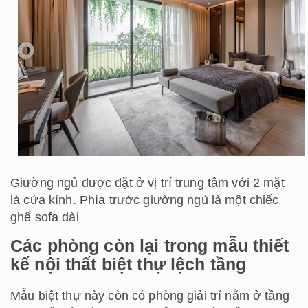
Giường ngủ được đặt ở vị trí trung tâm với 2 mặt
là cửa kính. Phía trước giường ngủ là một chiếc
ghế sofa dài
Các phòng còn lại trong mẫu thiết
kế nội thất biệt thự lệch tầng
Mẫu biệt thự này còn có phòng giải trí nằm ở tầng