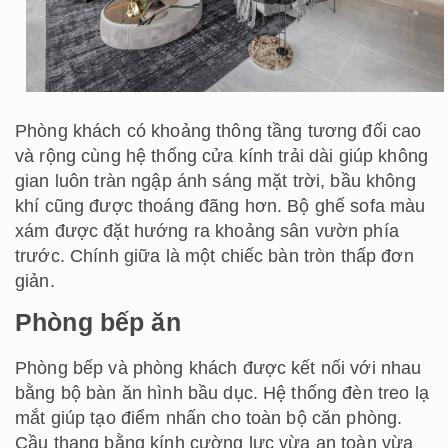
Phòng khách có khoảng thông tầng tương đối cao
và rộng cùng hệ thống cửa kính trải dài giúp không
gian luôn tràn ngập ánh sáng mặt trời, bầu không
khí cũng được thoáng đãng hơn. Bộ ghế sofa màu
xám được đặt hướng ra khoảng sân vườn phía
trước. Chính giữa là một chiếc bàn tròn thấp đơn
giản.
Phòng bếp ăn
Phòng bếp và phòng khách được kết nối với nhau
bằng bộ bàn ăn hình bầu dục. Hệ thống đèn treo lạ
mắt giúp tạo điểm nhấn cho toàn bộ căn phòng.
Cầu thang bằng kính cường lực vừa an toàn vừa