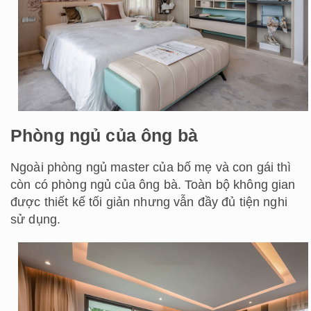
Phòng ngủ của ông bà
Ngoài phòng ngủ master của bố mẹ và con gái thì
còn có phòng ngủ của ông bà. Toàn bộ không gian
được thiết kế tối giản nhưng vẫn đầy đủ tiện nghi
sử dụng.