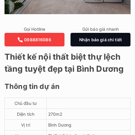
Gọi Hotline
Gửi báo giá nhanh
0988816086
Nhận báo giá chi tiết
Thiết kế nội thất biệt thự lệch
tầng tuyệt đẹp tại Bình Dương
Thông tin dự án
Chủ đầu tư
Diện tích
270m2
Vị trí
Bình Dương