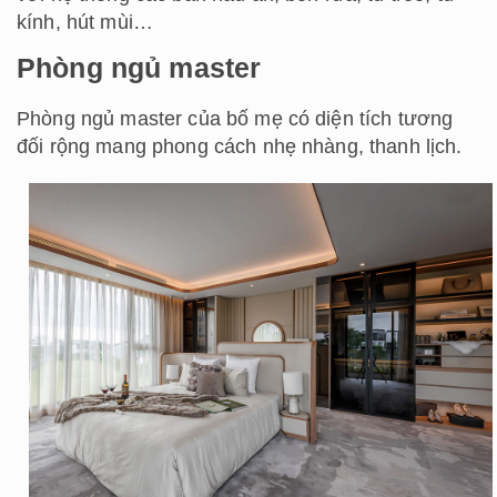
kính, hút mùi…
Phòng ngủ master
Phòng ngủ master của bố mẹ có diện tích tương
đối rộng mang phong cách nhẹ nhàng, thanh lịch.