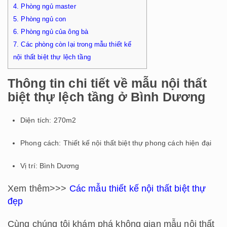
4.
Phòng ngủ master
5.
Phòng ngủ con
6.
Phòng ngủ của ông bà
7.
Các phòng còn lại trong mẫu thiết kế
nội thất biệt thự lệch tầng
Thông tin chi tiết về mẫu nội thất
biệt thự lệch tầng ở Bình Dương
Diện tích: 270m2
Phong cách: Thiết kế nội thất biệt thự phong cách hiện đại
Vị trí: Bình Dương
Xem thêm>>>
Các mẫu thiết kế nội thất biệt thự
đẹp
Cùng chúng tôi khám phá không gian mẫu nội thất