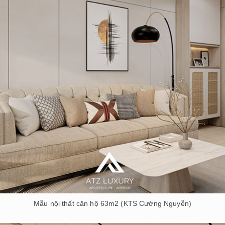
Mẫu nội thất căn hộ 63m2 (KTS Cường Nguyễn)