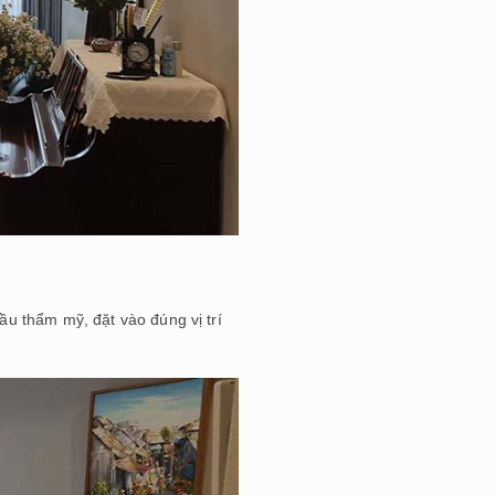
cầu thẩm mỹ, đặt vào đúng vị trí