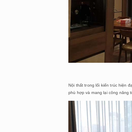
Nội thất trong lối kiến trúc hiện
phù hợp và mang lại công năng tố