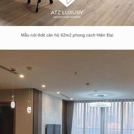
Mẫu nội thất căn hộ 62m2 phong cách Hiện Đại