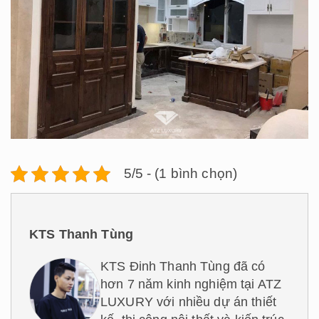
5/5 - (1 bình chọn)
KTS Thanh Tùng
KTS Đinh Thanh Tùng đã có
hơn 7 năm kinh nghiệm tại ATZ
LUXURY với nhiều dự án thiết