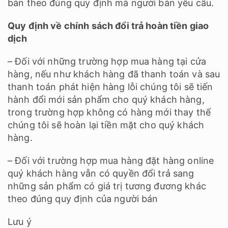
bán theo đúng quy định mà người bán yêu cầu.
Quy định về chính sách đổi trả hoàn tiền giao
dịch
– Đối với những trường hợp mua hàng tại cửa
hàng, nếu như khách hàng đã thanh toán và sau
thanh toán phát hiện hàng lỗi chúng tôi sẽ tiến
hành đổi mới sản phẩm cho quý khách hàng,
trong trường hợp không có hàng mới thay thế
chúng tôi sẽ hoàn lại tiền mặt cho quý khách
hàng.
– Đối với trường hợp mua hàng đặt hàng online
quý khách hàng vẫn có quyền đổi trả sang
những sản phẩm có giá trị tương đương khác
theo đúng quy định của người bán
Lưu ý