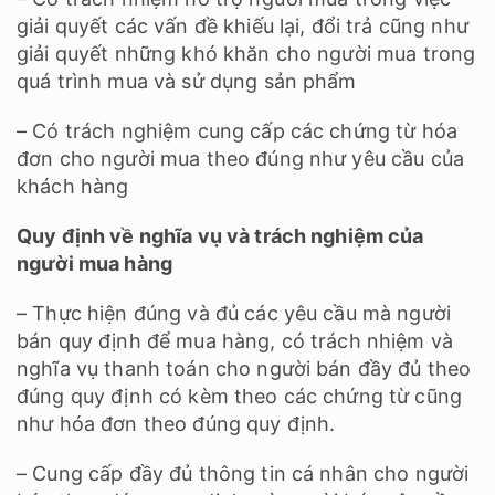
giải quyết các vấn đề khiếu lại, đổi trả cũng như
giải quyết những khó khăn cho người mua trong
quá trình mua và sử dụng sản phẩm
– Có trách nghiệm cung cấp các chứng từ hóa
đơn cho người mua theo đúng như yêu cầu của
khách hàng
Quy định về nghĩa vụ và trách nghiệm của
người mua hàng
– Thực hiện đúng và đủ các yêu cầu mà người
bán quy định để mua hàng, có trách nhiệm và
nghĩa vụ thanh toán cho người bán đầy đủ theo
đúng quy định có kèm theo các chứng từ cũng
như hóa đơn theo đúng quy định.
– Cung cấp đầy đủ thông tin cá nhân cho người