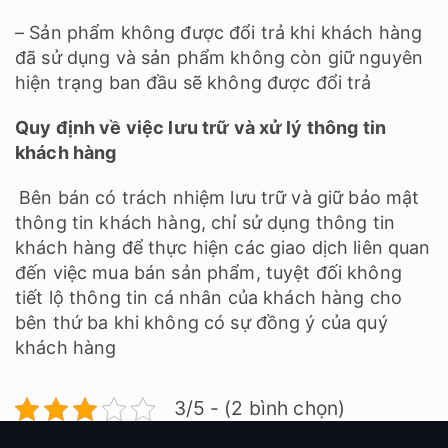
– Sản phẩm không được đổi trả khi khách hàng
đã sử dụng và sản phẩm không còn giữ nguyên
hiện trạng ban đầu sẽ không được đổi trả
Quy định về việc lưu trữ và xử lý thông tin
khách hàng
Bên bán có trách nhiệm lưu trữ và giữ bảo mật
thông tin khách hàng, chỉ sử dụng thông tin
khách hàng để thực hiện các giao dịch liên quan
đến việc mua bán sản phẩm, tuyệt đối không
tiết lộ thông tin cá nhân của khách hàng cho
bên thứ ba khi không có sự đồng ý của quý
khách hàng
3/5 - (2 bình chọn)