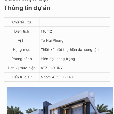
Thông tin dự án
Chủ đầu tư
Diện tích
110m2
Vị trí
Tp Hải Phòng
Hạng mục
Thiết kế biệt thự hiện đại song lập
Phong cách
Hiện đại, sang trọng
Đơn vị thực hiện
ATZ LUXURY
Kiến trúc sư
Nhóm ATZ LUXURY