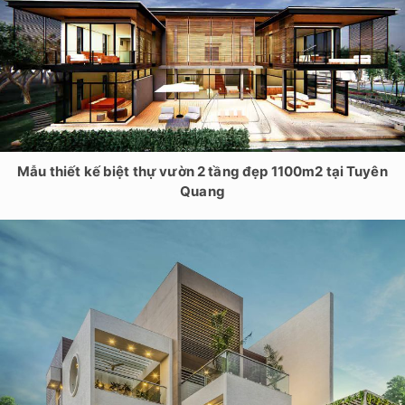
Mẫu thiết kế biệt thự vườn 2 tầng đẹp 1100m2 tại Tuyên
Quang