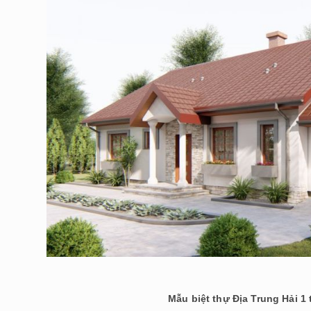
Mẫu biệt thự Địa Trung Hải 1