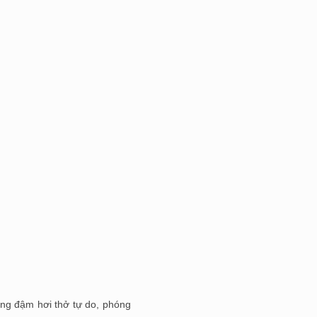
ng đậm hơi thở tự do, phóng