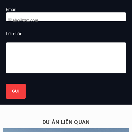
Email
Lời nhắn
DỰ ÁN LIÊN QUAN