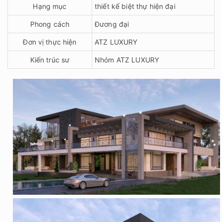
Hạng mục
thiết kế biệt thự hiện đại
Phong cách
Đương đại
Đơn vị thực hiện
ATZ LUXURY
Kiến trúc sư
Nhóm ATZ LUXURY