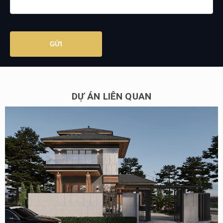
DỰ ÁN LIÊN QUAN