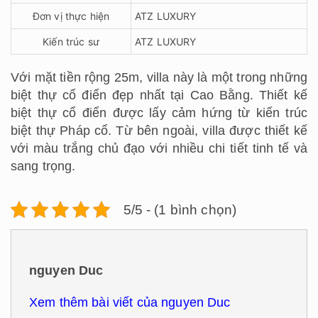
Đơn vị thực hiện
ATZ LUXURY
Kiến trúc sư
ATZ LUXURY
Với mặt tiền rộng 25m, villa này là một trong những
biệt thự cổ điển đẹp nhất tại Cao Bằng. Thiết kế
biệt thự cổ điển được lấy cảm hứng từ kiến trúc
biệt thự Pháp cổ.
Từ bên ngoài, villa được thiết kế
với màu trắng chủ đạo với nhiều chi tiết tinh tế và
sang trọng.
5/5 - (1 bình chọn)
nguyen Duc
Xem thêm bài viết của nguyen Duc